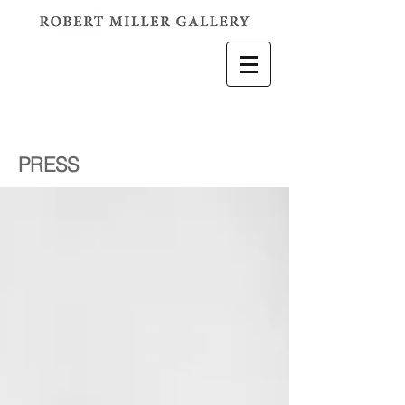
PRESS